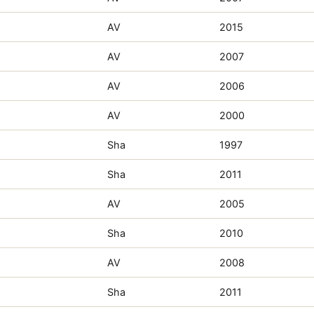
AV
2015
AV
2007
AV
2006
AV
2000
Sha
1997
Sha
2011
AV
2005
Sha
2010
AV
2008
Sha
2011