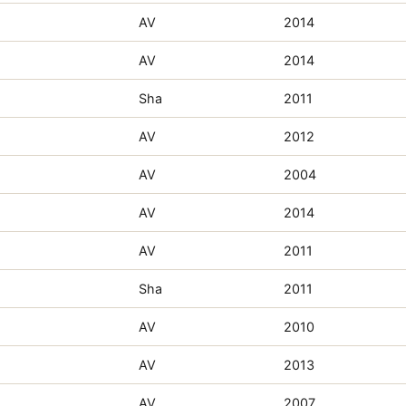
AV
2014
AV
2014
Sha
2011
AV
2012
AV
2004
AV
2014
AV
2011
Sha
2011
AV
2010
AV
2013
AV
2007