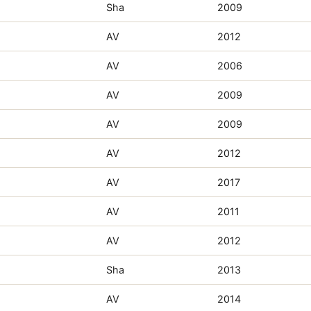
Sha
2009
AV
2012
AV
2006
AV
2009
AV
2009
AV
2012
AV
2017
AV
2011
AV
2012
Sha
2013
AV
2014