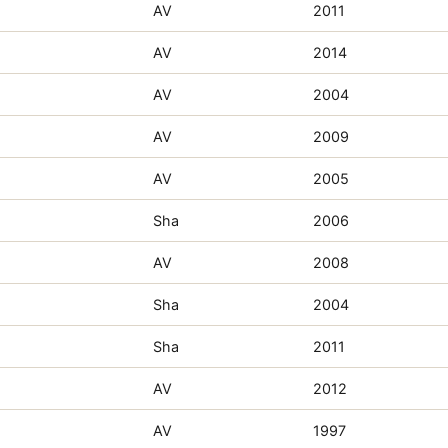
AV
2011
AV
2014
AV
2004
AV
2009
AV
2005
Sha
2006
AV
2008
Sha
2004
Sha
2011
AV
2012
AV
1997