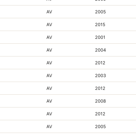
AV
2005
AV
2015
AV
2001
AV
2004
AV
2012
AV
2003
AV
2012
AV
2008
AV
2012
AV
2005