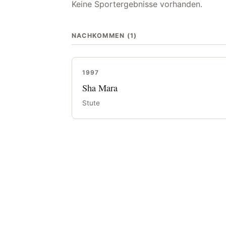
Keine Sportergebnisse vorhanden.
NACHKOMMEN (1)
1997
Sha Mara
Stute