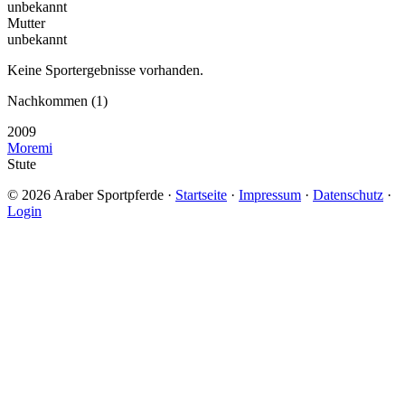
unbekannt
Mutter
unbekannt
Keine Sportergebnisse vorhanden.
Nachkommen (1)
2009
Moremi
Stute
© 2026 Araber Sportpferde ·
Startseite
·
Impressum
·
Datenschutz
·
Login