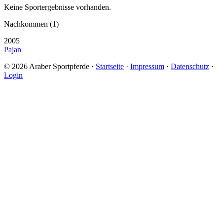
Keine Sportergebnisse vorhanden.
Nachkommen (1)
2005
Pajan
© 2026 Araber Sportpferde ·
Startseite
·
Impressum
·
Datenschutz
·
Login