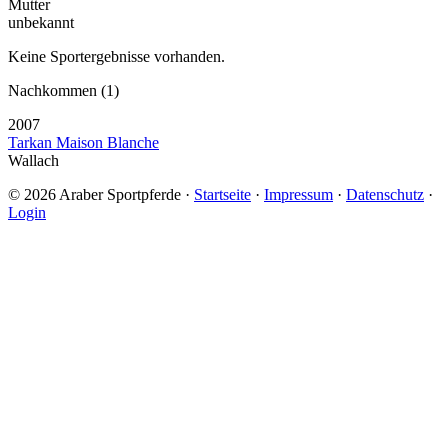
Mutter
unbekannt
Keine Sportergebnisse vorhanden.
Nachkommen (1)
2007
Tarkan Maison Blanche
Wallach
© 2026 Araber Sportpferde ·
Startseite
·
Impressum
·
Datenschutz
·
Login