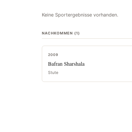
Keine Sportergebnisse vorhanden.
NACHKOMMEN (1)
2009
Bafran Sharshala
Stute