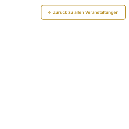
← Zurück zu allen Veranstaltungen