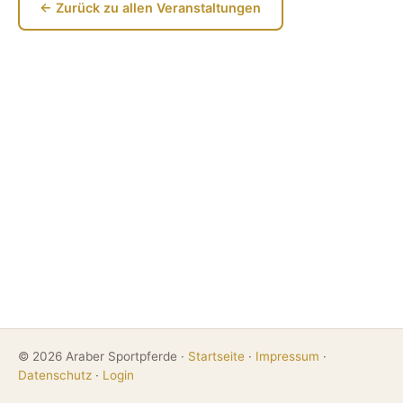
← Zurück zu allen Veranstaltungen
© 2026 Araber Sportpferde ·
Startseite
·
Impressum
·
Datenschutz
·
Login