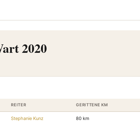
art 2020
REITER
GERITTENE KM
Stephanie Kunz
80 km